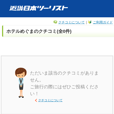
クチコミについて
｜
ご利用ガイド
ホテルめぐまのクチコミ(全0件)
ただいま該当のクチコミがありま
せん。
ご旅行の際にはぜひご投稿くださ
い！
クチコミについて