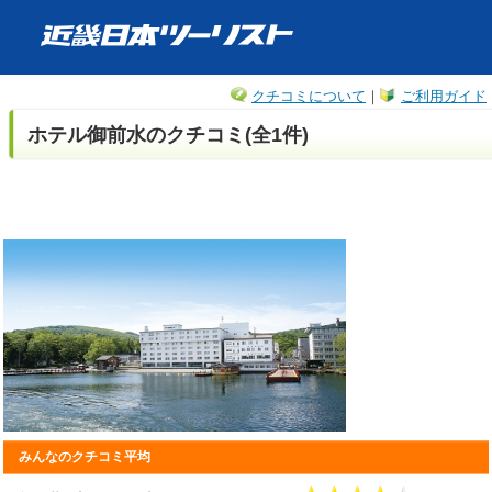
クチコミについて
｜
ご利用ガイド
ホテル御前水のクチコミ(全1件)
みんなのクチコミ平均