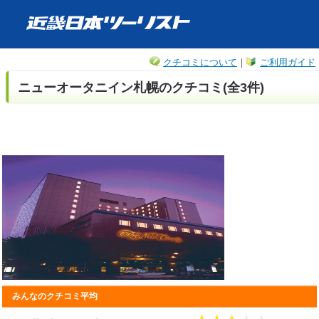
クチコミについて
｜
ご利用ガイド
ニューオータニイン札幌のクチコミ(全3件)
みんなのクチコミ平均