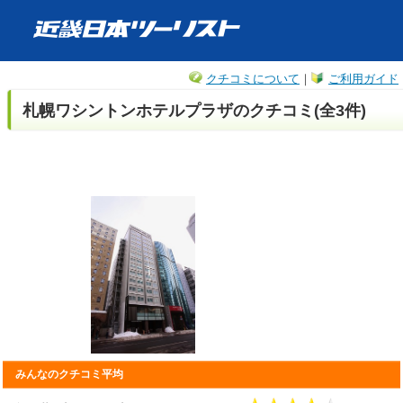
クチコミについて
｜
ご利用ガイド
札幌ワシントンホテルプラザのクチコミ(全3件)
みんなのクチコミ平均