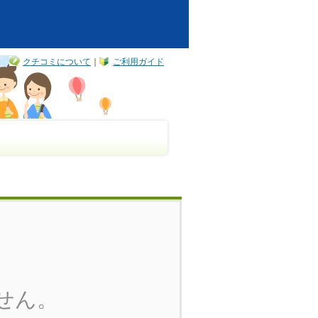
クチコミについて
｜
ご利用ガイド
せん。