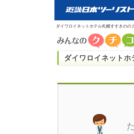
ダイワロイネットホテル札幌すすきのの
ダイワロイネットホテ