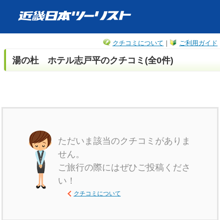
クチコミについて
｜
ご利用ガイド
湯の杜 ホテル志戸平のクチコミ(全0件)
ただいま該当のクチコミがありま
せん。
ご旅行の際にはぜひご投稿くださ
い！
クチコミについて