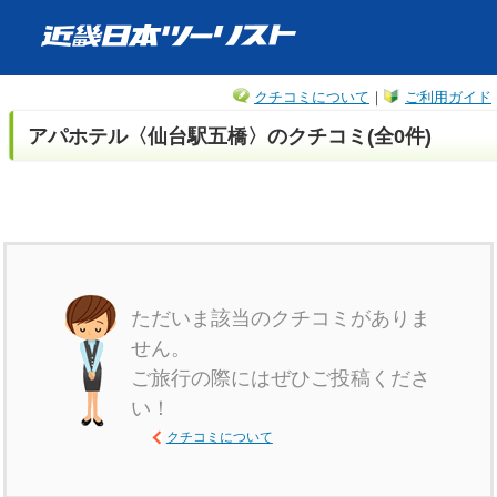
クチコミについて
｜
ご利用ガイド
アパホテル〈仙台駅五橋〉のクチコミ(全0件)
ただいま該当のクチコミがありま
せん。
ご旅行の際にはぜひご投稿くださ
い！
クチコミについて