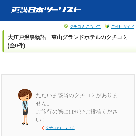
クチコミについて
｜
ご利用ガイド
大江戸温泉物語 東山グランドホテルのクチコミ
(全0件)
ただいま該当のクチコミがありま
せん。
ご旅行の際にはぜひご投稿くださ
い！
クチコミについて