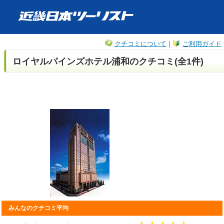
クチコミについて
｜
ご利用ガイド
ロイヤルパインズホテル浦和のクチコミ(全1件)
みんなのクチコミ平均