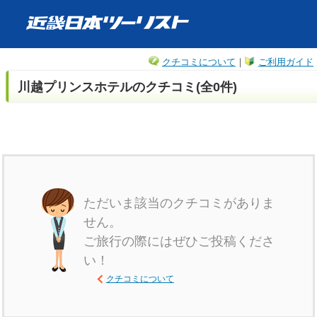
クチコミについて
｜
ご利用ガイド
川越プリンスホテルのクチコミ(全0件)
ただいま該当のクチコミがありま
せん。
ご旅行の際にはぜひご投稿くださ
い！
クチコミについて