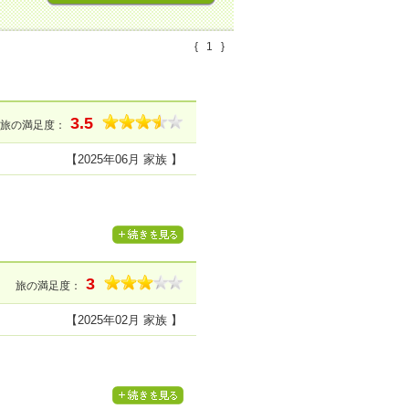
{
1
}
3.5
旅の満足度：
【2025年06月 家族 】
3
旅の満足度：
【2025年02月 家族 】