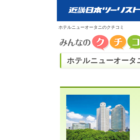
ホテルニューオータニのクチコミ
ホテルニューオータニ