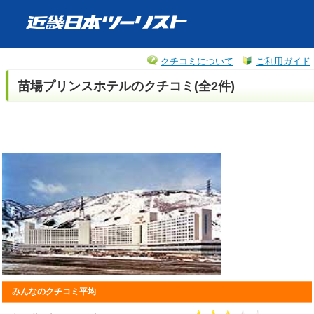
クチコミについて
｜
ご利用ガイド
苗場プリンスホテルのクチコミ(全2件)
みんなのクチコミ平均