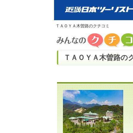
ＴＡＯＹＡ木曽路のクチコミ
ＴＡＯＹＡ木曽路のク