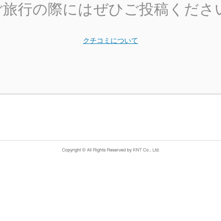
ご旅行の際にはぜひご投稿くださ
クチコミについて