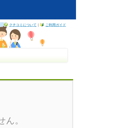
クチコミについて
｜
ご利用ガイド
せん。