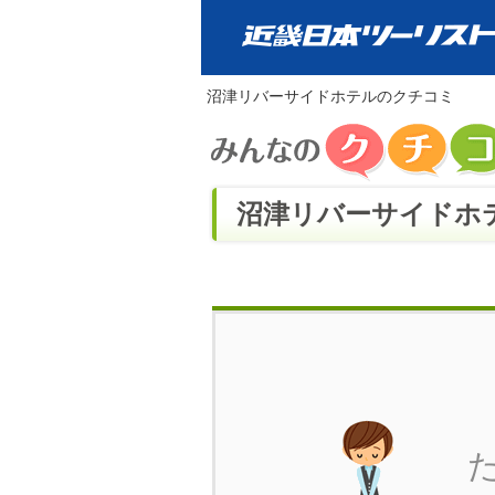
沼津リバーサイドホテルのクチコミ
沼津リバーサイドホテ