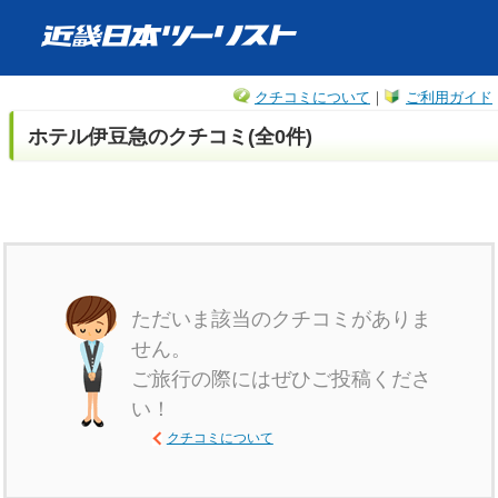
クチコミについて
｜
ご利用ガイド
ホテル伊豆急のクチコミ(全0件)
ただいま該当のクチコミがありま
せん。
ご旅行の際にはぜひご投稿くださ
い！
クチコミについて