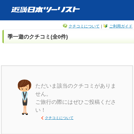
クチコミについて
｜
ご利用ガイド
季一遊のクチコミ(全0件)
ただいま該当のクチコミがありま
せん。
ご旅行の際にはぜひご投稿くださ
い！
クチコミについて