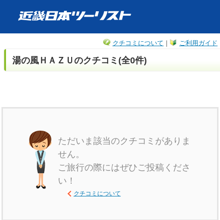
クチコミについて
｜
ご利用ガイド
湯の風ＨＡＺＵのクチコミ(全0件)
ただいま該当のクチコミがありま
せん。
ご旅行の際にはぜひご投稿くださ
い！
クチコミについて