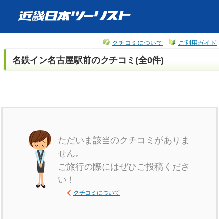
クチコミについて
｜
ご利用ガイド
名鉄イン名古屋駅前のクチコミ(全0件)
ただいま該当のクチコミがありま
せん。
ご旅行の際にはぜひご投稿くださ
い！
クチコミについて