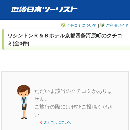
クチコミについて
｜
ご利用ガイド
ワシントンＲ＆Ｂホテル京都四条河原町のクチコ
ミ(全0件)
ただいま該当のクチコミがありま
せん。
ご旅行の際にはぜひご投稿くださ
い！
クチコミについて