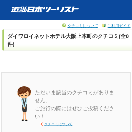
クチコミについて
｜
ご利用ガイド
ダイワロイネットホテル大阪上本町のクチコミ(全0
件)
ただいま該当のクチコミがありま
せん。
ご旅行の際にはぜひご投稿くださ
い！
クチコミについて