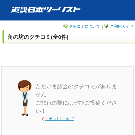
クチコミについて
｜
ご利用ガイド
角の坊のクチコミ(全0件)
ただいま該当のクチコミがありま
せん。
ご旅行の際にはぜひご投稿くださ
い！
クチコミについて