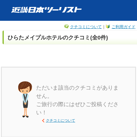
クチコミについて
｜
ご利用ガイド
ひらたメイプルホテルのクチコミ(全0件)
ただいま該当のクチコミがありま
せん。
ご旅行の際にはぜひご投稿くださ
い！
クチコミについて