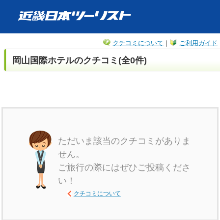
クチコミについて
｜
ご利用ガイド
岡山国際ホテルのクチコミ(全0件)
ただいま該当のクチコミがありま
せん。
ご旅行の際にはぜひご投稿くださ
い！
クチコミについて