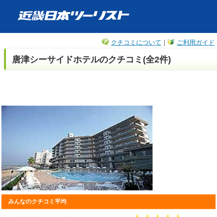
クチコミについて
｜
ご利用ガイド
唐津シーサイドホテルのクチコミ(全2件)
みんなのクチコミ平均