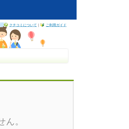
クチコミについて
｜
ご利用ガイド
せん。