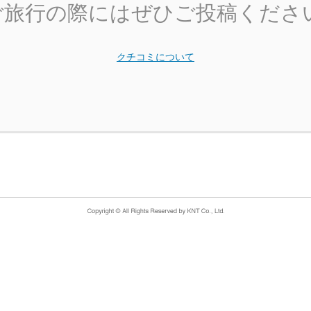
ご旅行の際にはぜひご投稿くださ
クチコミについて