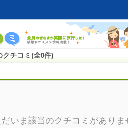
クチコミ(全0件)
ただいま該当のクチコミがありま