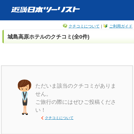
クチコミについて
｜
ご利用ガイド
城島高原ホテルのクチコミ(全0件)
ただいま該当のクチコミがありま
せん。
ご旅行の際にはぜひご投稿くださ
い！
クチコミについて